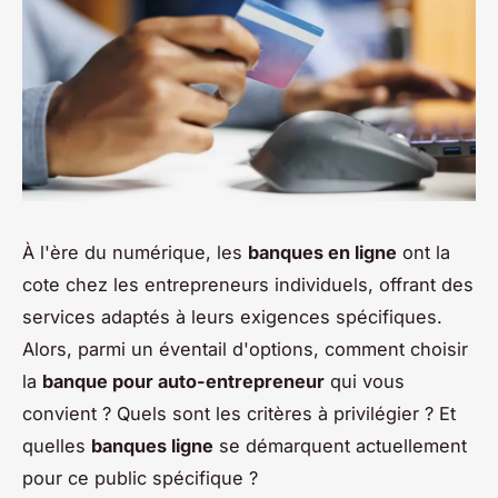
À l'ère du numérique, les
banques en ligne
ont la
cote chez les entrepreneurs individuels, offrant des
services adaptés à leurs exigences spécifiques.
Alors, parmi un éventail d'options, comment choisir
la
banque pour auto-entrepreneur
qui vous
convient ? Quels sont les critères à privilégier ? Et
quelles
banques ligne
se démarquent actuellement
pour ce public spécifique ?