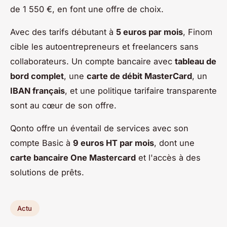
de 1 550 €, en font une offre de choix.
Avec des tarifs débutant à
5 euros par mois
, Finom
cible les autoentrepreneurs et freelancers sans
collaborateurs. Un compte bancaire avec
tableau de
bord complet
, une
carte de débit MasterCard
, un
IBAN français
, et une politique tarifaire transparente
sont au cœur de son offre.
Qonto offre un éventail de services avec son
compte Basic à
9 euros HT par mois
, dont une
carte bancaire One Mastercard
et l'accès à des
solutions de prêts.
Actu