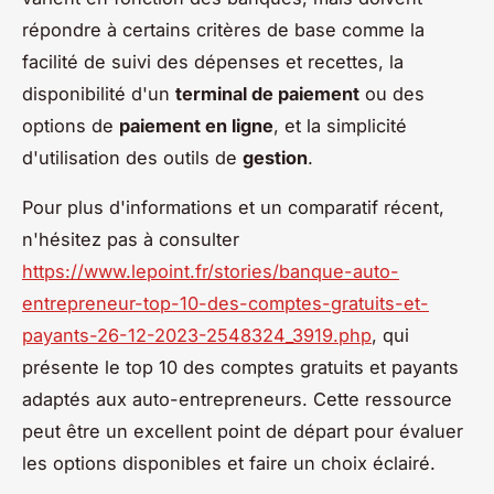
répondre à certains critères de base comme la
facilité de suivi des dépenses et recettes, la
disponibilité d'un
terminal de paiement
ou des
options de
paiement en ligne
, et la simplicité
d'utilisation des outils de
gestion
.
Pour plus d'informations et un comparatif récent,
n'hésitez pas à consulter
https://www.lepoint.fr/stories/banque-auto-
entrepreneur-top-10-des-comptes-gratuits-et-
payants-26-12-2023-2548324_3919.php
, qui
présente le top 10 des comptes gratuits et payants
adaptés aux auto-entrepreneurs. Cette ressource
peut être un excellent point de départ pour évaluer
les options disponibles et faire un choix éclairé.