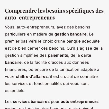
Comprendre les besoins spécifiques des
auto-entrepreneurs
Vous, auto-entrepreneurs, avez des besoins
particuliers en matière de
gestion bancaire
. Le
premier pas vers le choix d'une banque adéquate
est de bien cerner ces besoins. Qu'il s'agisse de la
gestion simplifiée des
paiements
, de la
carte
bancaire
, de la facilité d'accès aux données
financières, ou encore de la tarification adaptée à
votre
chiffre d'affaires
, il est crucial de connaître
les services et fonctionnalités qui vous sont
essentiels.
Les
services bancaires
pour
auto entrepreneurs
varient en fonction des banques, mais doivent