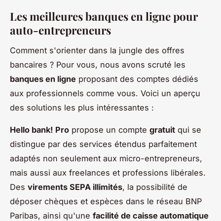
Les meilleures banques en ligne pour
auto-entrepreneurs
Comment s'orienter dans la jungle des offres
bancaires ? Pour vous, nous avons scruté les
banques en ligne
proposant des comptes dédiés
aux professionnels comme vous. Voici un aperçu
des solutions les plus intéressantes :
Hello bank! Pro
propose un compte
gratuit
qui se
distingue par des services étendus parfaitement
adaptés non seulement aux micro-entrepreneurs,
mais aussi aux freelances et professions libérales.
Des
virements SEPA illimités
, la possibilité de
déposer chèques et espèces dans le réseau BNP
Paribas, ainsi qu'une
facilité de caisse automatique