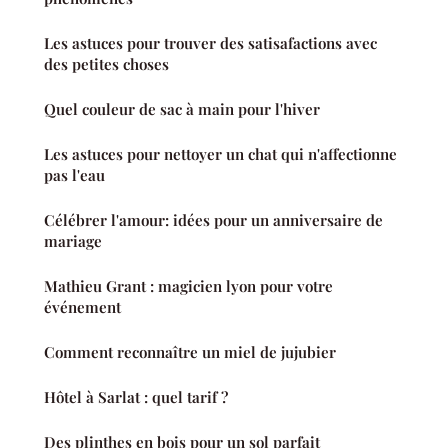
Les astuces pour trouver des satisafactions avec
des petites choses
Quel couleur de sac à main pour l'hiver
Les astuces pour nettoyer un chat qui n'affectionne
pas l'eau
Célébrer l'amour: idées pour un anniversaire de
mariage
Mathieu Grant : magicien lyon pour votre
événement
Comment reconnaître un miel de jujubier
Hôtel à Sarlat : quel tarif ?
Des plinthes en bois pour un sol parfait