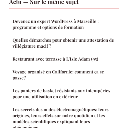
Actu — Sur le même sujet
Devenez un expert WordPress à Marseille :
programme et options de formation
Quelles démarches pour obtenir une attestation de
villégiature macif ?
Restaurant avec terrasse à L'Isle Adam (95)
Voyage organisé en Californie: comment ça se
passe?
Les paniers de basket résistants aux intempéries
pour une utilisation en extérieur
Les secrets des ondes électromagnétiques: leurs
origines, leurs effets sur notre quotidien et les
modèles scientifiques expliquant leurs
phénomènes