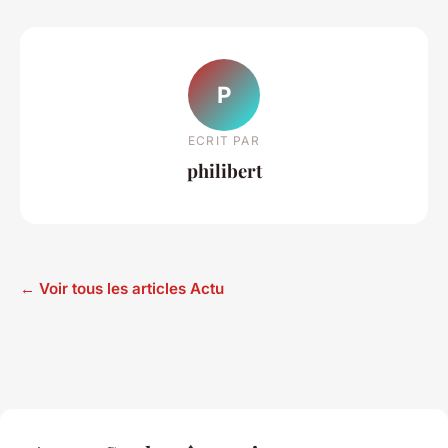
P
ECRIT PAR
philibert
← Voir tous les articles Actu