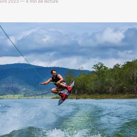
avril 2023 — 4 min de lecture