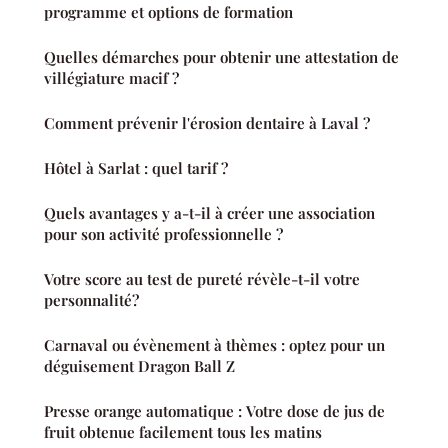
programme et options de formation
Quelles démarches pour obtenir une attestation de
villégiature macif ?
Comment prévenir l'érosion dentaire à Laval ?
Hôtel à Sarlat : quel tarif ?
Quels avantages y a-t-il à créer une association
pour son activité professionnelle ?
Votre score au test de pureté révèle-t-il votre
personnalité?
Carnaval ou évènement à thèmes : optez pour un
déguisement Dragon Ball Z
Presse orange automatique : Votre dose de jus de
fruit obtenue facilement tous les matins