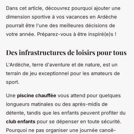
Dans cet article, découvrez pourquoi ajouter une
dimension sportive à vos vacances en Ardèche
pourrait être l'une des meilleures décisions de
votre année. Préparez-vous à être inspiré(e)s !
Des infrastructures de loisirs pour tous
L'Ardèche, terre d'aventure et de nature, est un
terrain de jeu exceptionnel pour les amateurs de
sport.
Une
piscine chauffée
vous attend pour quelques
longueurs matinales ou des après-midis de
détente, tandis que les enfants peuvent profiter du
club enfants
pour se dépenser en toute sécurité.
Pourquoi ne pas organiser une journée canoë-