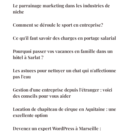
Le parrainage marketing dans les industries de
niche
Comment se déroule le sport en entreprise?
Ce qu'il faut savoir des charges en portage salarial
Pourquoi passer vos vacances en famille dans un
hôtel à Sarlat ?
Les astuces pour nettoyer un chat qui n'affectionne
pas l'eau
Gestion d'une entreprise depuis l'étranger : voici
des conseils pour vous aider
Location de chapiteau de cirque en Aquitaine : une
excellente option
Devenez un expert WordPress à Marseille :