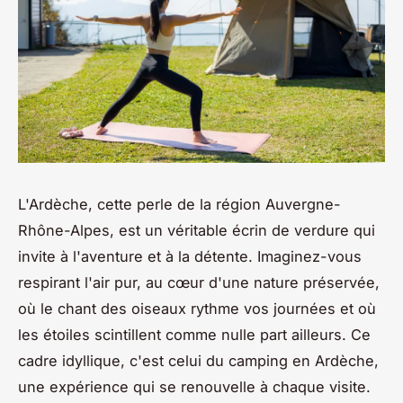
L'Ardèche, cette perle de la région Auvergne-
Rhône-Alpes, est un véritable écrin de verdure qui
invite à l'aventure et à la détente. Imaginez-vous
respirant l'air pur, au cœur d'une nature préservée,
où le chant des oiseaux rythme vos journées et où
les étoiles scintillent comme nulle part ailleurs. Ce
cadre idyllique, c'est celui du camping en Ardèche,
une expérience qui se renouvelle à chaque visite.