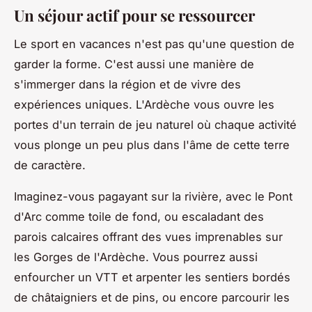
Un séjour actif pour se ressourcer
Le sport en vacances n'est pas qu'une question de
garder la forme. C'est aussi une manière de
s'immerger dans la région et de vivre des
expériences uniques. L'Ardèche vous ouvre les
portes d'un terrain de jeu naturel où chaque activité
vous plonge un peu plus dans l'âme de cette terre
de caractère.
Imaginez-vous pagayant sur la rivière, avec le Pont
d'Arc comme toile de fond, ou escaladant des
parois calcaires offrant des vues imprenables sur
les Gorges de l'Ardèche. Vous pourrez aussi
enfourcher un VTT et arpenter les sentiers bordés
de châtaigniers et de pins, ou encore parcourir les