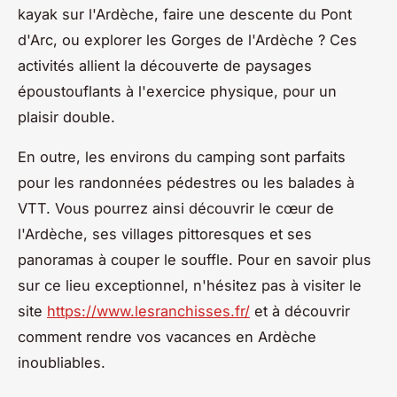
kayak sur l'Ardèche, faire une descente du Pont
d'Arc, ou explorer les Gorges de l'Ardèche ? Ces
activités allient la découverte de paysages
époustouflants à l'exercice physique, pour un
plaisir double.
En outre, les environs du camping sont parfaits
pour les randonnées pédestres ou les balades à
VTT. Vous pourrez ainsi découvrir le cœur de
l'Ardèche, ses villages pittoresques et ses
panoramas à couper le souffle. Pour en savoir plus
sur ce lieu exceptionnel, n'hésitez pas à visiter le
site
https://www.lesranchisses.fr/
et à découvrir
comment rendre vos vacances en Ardèche
inoubliables.