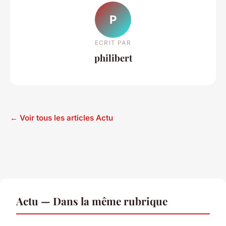
P
ECRIT PAR
philibert
← Voir tous les articles Actu
Actu — Dans la même rubrique