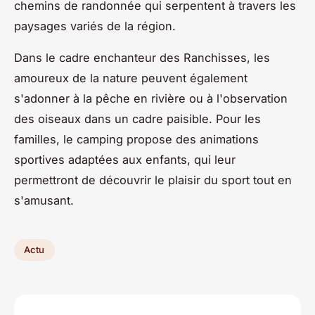
chemins de randonnée qui serpentent à travers les
paysages variés de la région.
Dans le cadre enchanteur des Ranchisses, les
amoureux de la nature peuvent également
s'adonner à la pêche en rivière ou à l'observation
des oiseaux dans un cadre paisible. Pour les
familles, le camping propose des animations
sportives adaptées aux enfants, qui leur
permettront de découvrir le plaisir du sport tout en
s'amusant.
Actu