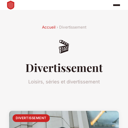
Accueil
› Divertissement
🎬
Divertissement
Loisirs, séries et divertissement
DIVERTISSEMENT