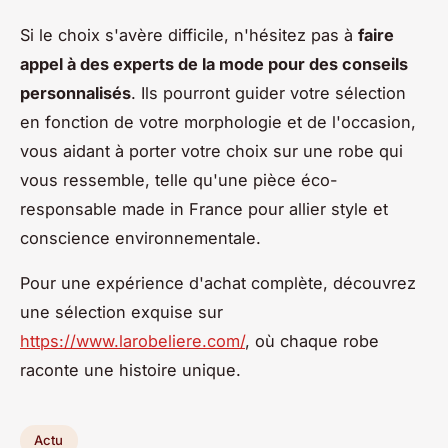
Si le choix s'avère difficile, n'hésitez pas à
faire
appel à des experts de la mode pour des conseils
personnalisés
. Ils pourront guider votre sélection
en fonction de votre morphologie et de l'occasion,
vous aidant à porter votre choix sur une robe qui
vous ressemble, telle qu'une pièce éco-
responsable made in France pour allier style et
conscience environnementale.
Pour une expérience d'achat complète, découvrez
une sélection exquise sur
https://www.larobeliere.com/
, où chaque robe
raconte une histoire unique.
Actu