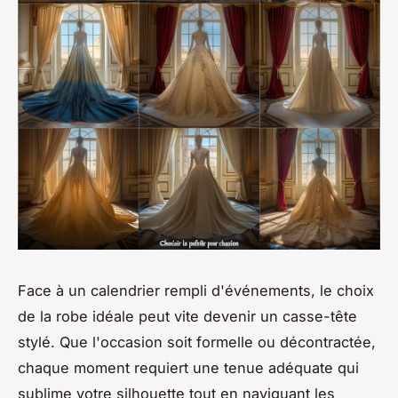
Face à un calendrier rempli d'événements, le choix
de la robe idéale peut vite devenir un casse-tête
stylé. Que l'occasion soit formelle ou décontractée,
chaque moment requiert une tenue adéquate qui
sublime votre silhouette tout en naviguant les