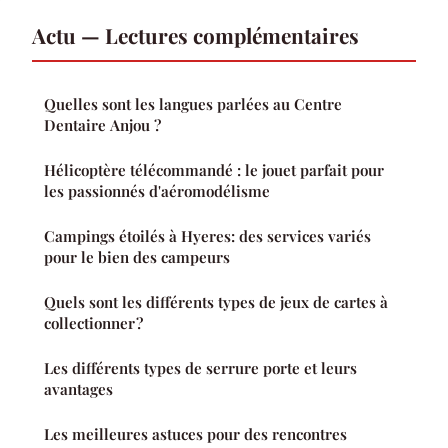
Actu — Lectures complémentaires
Quelles sont les langues parlées au Centre
Dentaire Anjou ?
Hélicoptère télécommandé : le jouet parfait pour
les passionnés d'aéromodélisme
Campings étoilés à Hyeres: des services variés
pour le bien des campeurs
Quels sont les différents types de jeux de cartes à
collectionner ?
Les différents types de serrure porte et leurs
avantages
Les meilleures astuces pour des rencontres