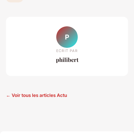
P
ECRIT PAR
philibert
← Voir tous les articles Actu