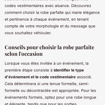
codes vestimentaires avec aisance. Découvrez
comment choisir la robe parfaite qui marie élégance
et pertinence à chaque événement, en tenant
compte de votre morphologie et du message que
vous souhaitez véhiculer.
Conseils pour choisir la robe parfaite
selon l'occasion
Lorsque vous êtes invitée à un événement, la
première étape consiste à
identifier le type
d'événement et le code vestimentaire
associé.
Cela déterminera si une tenue formelle, semi-
formelle ou décontractée est appropriée. Pour les
événements formels, optez pour une robe longue
et élégante, tandis que pour les sorties