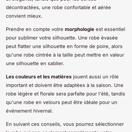
décontractées, une robe confortable et aérée
convient mieux.
Prendre en compte votre
morphologie
est essentiel
pour sublimer votre silhouette. Une robe évasée
peut flatter une silhouette en forme de poire, alors
qu'une robe cintrée à la taille peut mettre en valeur
une silhouette en sablier.
Les couleurs et les matières
jouent aussi un rôle
important et doivent être adaptées à la saison. Une
robe légère et florale sera parfaite pour l'été, tandis
qu'une robe en velours peut être idéale pour un
événement hivernal.
En suivant ces conseils, vous pourrez sélectionner