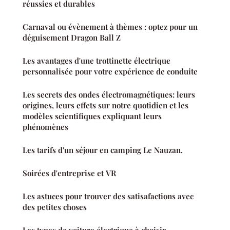
réussies et durables
Carnaval ou évènement à thèmes : optez pour un
déguisement Dragon Ball Z
Les avantages d'une trottinette électrique
personnalisée pour votre expérience de conduite
Les secrets des ondes électromagnétiques: leurs
origines, leurs effets sur notre quotidien et les
modèles scientifiques expliquant leurs
phénomènes
Les tarifs d'un séjour en camping Le Nauzan.
Soirées d'entreprise et VR
Les astuces pour trouver des satisafactions avec
des petites choses
Les types de voiture électrique à choisir