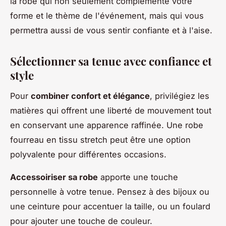
la robe qui non seulement complémente votre
forme et le thème de l'événement, mais qui vous
permettra aussi de vous sentir confiante et à l'aise.
Sélectionner sa tenue avec confiance et
style
Pour
combiner confort et élégance
, privilégiez les
matières qui offrent une liberté de mouvement tout
en conservant une apparence raffinée. Une robe
fourreau en tissu stretch peut être une option
polyvalente pour différentes occasions.
Accessoiriser sa robe
apporte une touche
personnelle à votre tenue. Pensez à des bijoux ou
une ceinture pour accentuer la taille, ou un foulard
pour ajouter une touche de couleur.