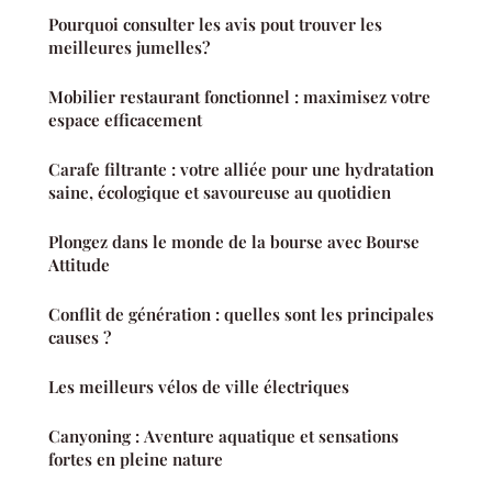
Pourquoi consulter les avis pout trouver les
meilleures jumelles?
Mobilier restaurant fonctionnel : maximisez votre
espace efficacement
Carafe filtrante : votre alliée pour une hydratation
saine, écologique et savoureuse au quotidien
Plongez dans le monde de la bourse avec Bourse
Attitude
Conflit de génération : quelles sont les principales
causes ?
Les meilleurs vélos de ville électriques
Canyoning : Aventure aquatique et sensations
fortes en pleine nature