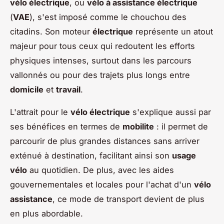
vélo électrique
, ou
vélo à assistance électrique
(
VAE
), s'est imposé comme le chouchou des
citadins. Son moteur
électrique
représente un atout
majeur pour tous ceux qui redoutent les efforts
physiques intenses, surtout dans les parcours
vallonnés ou pour des trajets plus longs entre
domicile
et
travail
.
L'attrait pour le
vélo électrique
s'explique aussi par
ses bénéfices en termes de
mobilite
: il permet de
parcourir de plus grandes distances sans arriver
exténué à destination, facilitant ainsi son
usage
vélo
au quotidien. De plus, avec les aides
gouvernementales et locales pour l'achat d'un
vélo
assistance
, ce mode de transport devient de plus
en plus abordable.