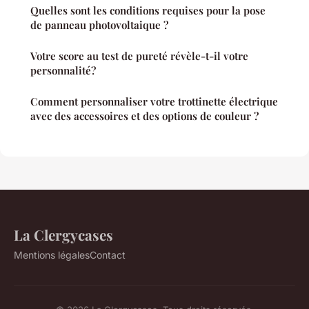
Quelles sont les conditions requises pour la pose
de panneau photovoltaique ?
Votre score au test de pureté révèle-t-il votre
personnalité?
Comment personnaliser votre trottinette électrique
avec des accessoires et des options de couleur ?
La Clergycases
Mentions légales
Contact