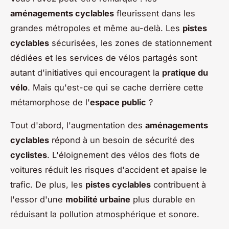
aménagements cyclables
fleurissent dans les
grandes métropoles et même au-delà. Les
pistes
cyclables
sécurisées, les zones de stationnement
dédiées et les services de vélos partagés sont
autant d'initiatives qui encouragent la
pratique du
vélo
. Mais qu'est-ce qui se cache derrière cette
métamorphose de l'
espace public
?
Tout d'abord, l'augmentation des
aménagements
cyclables
répond à un besoin de sécurité des
cyclistes
. L'éloignement des vélos des flots de
voitures réduit les risques d'accident et apaise le
trafic. De plus, les
pistes cyclables
contribuent à
l'essor d'une
mobilité urbaine
plus durable en
réduisant la pollution atmosphérique et sonore.