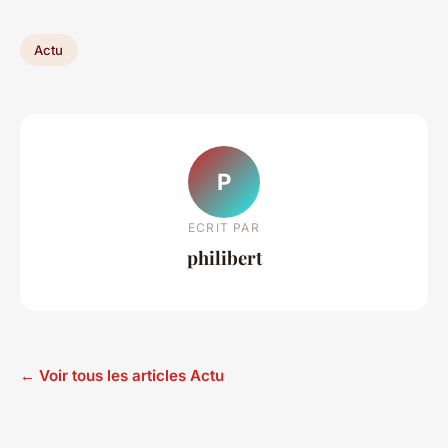
Actu
P
ECRIT PAR
philibert
← Voir tous les articles Actu