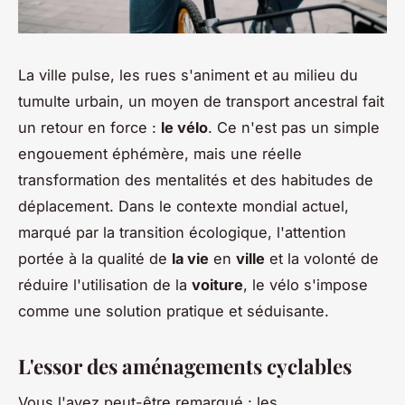
La ville pulse, les rues s'animent et au milieu du
tumulte urbain, un moyen de transport ancestral fait
un retour en force :
le vélo
. Ce n'est pas un simple
engouement éphémère, mais une réelle
transformation des mentalités et des habitudes de
déplacement. Dans le contexte mondial actuel,
marqué par la transition écologique, l'attention
portée à la qualité de
la vie
en
ville
et la volonté de
réduire l'utilisation de la
voiture
, le vélo s'impose
comme une solution pratique et séduisante.
L'essor des aménagements cyclables
Vous l'avez peut-être remarqué : les