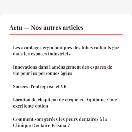
Actu — Nos autres articles
Les avantages ergonomiques des tubes radiants gaz
dans les espaces industriels
Innovations dans l'aménagement des espaces de
vie pour les personnes âgées
Soirées d'entreprise et VR
Location de chapiteau de cirque en Aquitaine : une
excellente option
Comment sont gérées les peurs dentaires à la
Clinique Dentaire Prisma ?