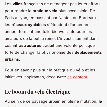
Les
villes
françaises ne ménagent pas leurs efforts
pour rendre la
pratique vélo
plus accessible. De
Paris à Lyon, en passant par Nantes ou Bordeaux,
les
réseaux cyclables
s'étendent d'année en
année, formant une toile bienveillante pour les
amateurs de la petite reine. L'investissement dans
ces
infrastructures
traduit une volonté politique
forte de changer la physionomie des
déplacements
urbains
.
Pour en savoir plus sur la pratique du vélo et les
initiatives inspirantes, découvrez
ce contenu
.
Le boom du vélo électrique
Au sein de ce paysage urbain en pleine mutation,
le