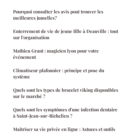
Pourquoi consulter les avis pout trouver les
meilleures jumelles?
Enterrement de vie de jeune fille à Deauville : tout
sur l'organisation
Mathieu Grant : magicien lyon pour votre
événement
Climatiseur plafonnier : principe et pose du
système
Quels sont les types de bracelet viking disponibles
sur le marché ?
Quels sont les symptômes d'une infection dentaire
à Saint-Jean-sur-Richelieu ?
Maîtriser sa vie privée en ligne : Astuces et outils