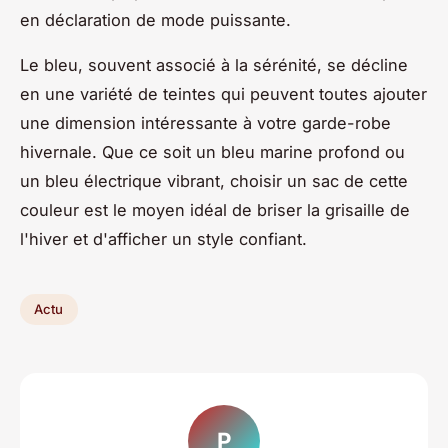
en déclaration de mode puissante.
Le bleu, souvent associé à la sérénité, se décline
en une variété de teintes qui peuvent toutes ajouter
une dimension intéressante à votre garde-robe
hivernale. Que ce soit un bleu marine profond ou
un bleu électrique vibrant, choisir un sac de cette
couleur est le moyen idéal de briser la grisaille de
l'hiver et d'afficher un style confiant.
Actu
P