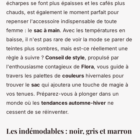
écharpes se font plus épaisses et les cafés plus
chauds, est également le moment parfait pour
repenser l'accessoire indispensable de toute
femme : le
sac à main
. Avec les températures en
baisse, il n'est pas rare de voir la mode se parer de
teintes plus sombres, mais est-ce réellement une
règle à suivre ?
Conseil de style
, propulsé par
l'enthousiasme contagieux de
Flora
, vous guide à
travers les palettes de
couleurs
hivernales pour
trouver le
sac
qui ajoutera une touche de magie à
vos tenues. Préparez-vous à plonger dans un
monde où les
tendances automne-hiver
ne
cessent de se réinventer.
Les indémodables : noir, gris et marron