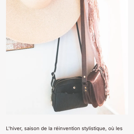
L'hiver, saison de la réinvention stylistique, où les