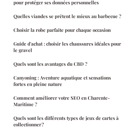
pour protéger ses données personnelles
Quelles viandes se prêtent le mieux au barbecue ?
Choisir la robe parfaite pour chaque occasion
Guide d'achat : choisir les chaussures idéales pour
le gravel
Quels sont les avantages du CBD ?
Canyoning : Aventure aquatique et sensations
fortes en pleine nature
Comment améliorer votre SEO en Charente-
Maritime ?
Quels sont les différents types de jeux de cartes à
collectionner ?