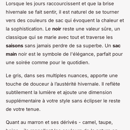
Lorsque les jours raccourcissent et que la brise
hivernale se fait sentir, il est naturel de se tourner
vers des couleurs de sac qui évoquent la chaleur et
la sophistication. Le
noir
reste une valeur sûre, un
classique qui se marie avec tout et traverse les
saisons
sans jamais perdre de sa superbe. Un
sac
main
noir est le symbole de l'élégance, parfait pour
une soirée comme pour le quotidien.
Le gris, dans ses multiples nuances, apporte une
touche de douceur à l’austérité hivernale. Il reflète
subtilement la lumière et ajoute une dimension
supplémentaire à votre style sans éclipser le reste
de votre tenue.
Quant au marron et ses dérivés - camel, taupe,