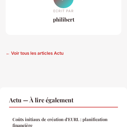
ECRIT PAR
philibert
← Voir tous les articles Actu
Actu — À lire également
Coûts initiaux de création d'EURL : planification
financière