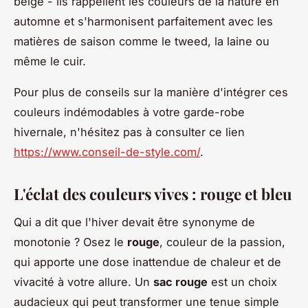
beige - ils rappellent les couleurs de la nature en
automne et s'harmonisent parfaitement avec les
matières de saison comme le tweed, la laine ou
même le cuir.
Pour plus de conseils sur la manière d'intégrer ces
couleurs indémodables à votre garde-robe
hivernale, n'hésitez pas à consulter ce lien
https://www.conseil-de-style.com/
.
L'éclat des couleurs vives : rouge et bleu
Qui a dit que l'hiver devait être synonyme de
monotonie ? Osez le
rouge
, couleur de la passion,
qui apporte une dose inattendue de chaleur et de
vivacité à votre allure. Un
sac rouge
est un choix
audacieux qui peut transformer une tenue simple