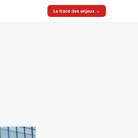
Le tracé des enjeux →