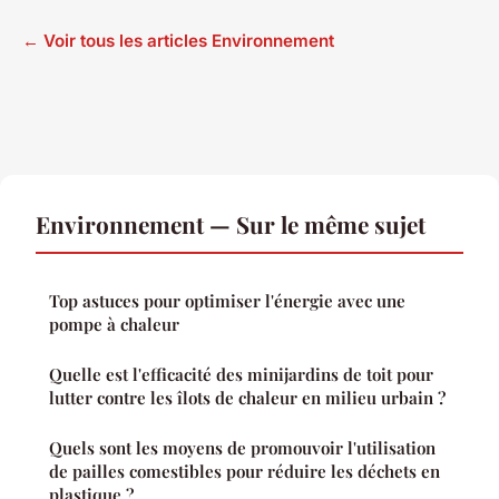
← Voir tous les articles Environnement
Environnement — Sur le même sujet
Top astuces pour optimiser l'énergie avec une
pompe à chaleur
Quelle est l'efficacité des minijardins de toit pour
lutter contre les îlots de chaleur en milieu urbain ?
Quels sont les moyens de promouvoir l'utilisation
de pailles comestibles pour réduire les déchets en
plastique ?