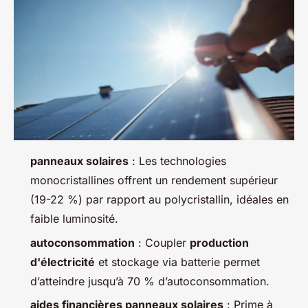
panneaux solaires
: Les technologies
monocristallines offrent un rendement supérieur
(19-22 %) par rapport au polycristallin, idéales en
faible luminosité.
autoconsommation
: Coupler
production
d'électricité
et stockage via batterie permet
d’atteindre jusqu’à 70 % d’autoconsommation.
aides financières panneaux solaires
: Prime à