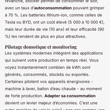
revanche, stocker permet de consommer le soir,
avec un taux d’
autoconsommation
pouvant grimper
à 70 %. Les batteries lithium-ion, comme celles de
Tesla ou BYD, ont un coût élevé (5 000 à 10 000 €),
mais leur durée de vie (10 ans) et leur efficacité (90
%) les rendent de plus en plus attractives.
Pilotage domotique et monitoring
Les systèmes modernes intègrent des applications
qui suivent votre production en temps réel. Vous
voyez instantanément combien de kWh sont
générés, consommés, stockés ou exportés.
Certaines pilotent vos appareils énergivores -
machine à laver, ballon d’eau chaude - au moment
de forte production.
Adapter sa consommation
devient un levier majeur d’économies. C’est une