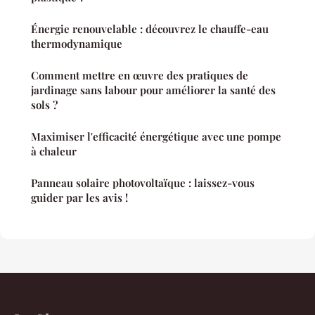
Énergie renouvelable : découvrez le chauffe-eau
thermodynamique
Comment mettre en œuvre des pratiques de
jardinage sans labour pour améliorer la santé des
sols ?
Maximiser l'efficacité énergétique avec une pompe
à chaleur
Panneau solaire photovoltaïque : laissez-vous
guider par les avis !