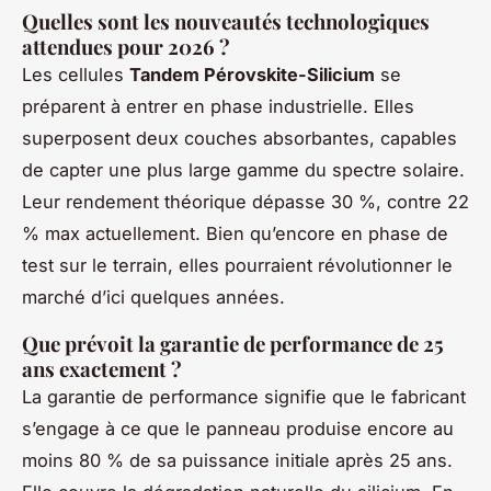
Quelles sont les nouveautés technologiques
attendues pour 2026 ?
Les cellules
Tandem Pérovskite-Silicium
se
préparent à entrer en phase industrielle. Elles
superposent deux couches absorbantes, capables
de capter une plus large gamme du spectre solaire.
Leur rendement théorique dépasse 30 %, contre 22
% max actuellement. Bien qu’encore en phase de
test sur le terrain, elles pourraient révolutionner le
marché d’ici quelques années.
Que prévoit la garantie de performance de 25
ans exactement ?
La garantie de performance signifie que le fabricant
s’engage à ce que le panneau produise encore au
moins 80 % de sa puissance initiale après 25 ans.