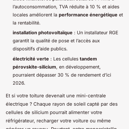
l’autoconsommation, TVA réduite à 10 % et aides
locales améliorent la
performance énergétique
et
la rentabilité.
installation photovoltaïque
: Un installateur RGE
garantit la qualité de pose et l’accès aux
dispositifs d’aide publics.
électricité verte
: Les cellules
tandem
pérovskite-silicium
, en développement,
pourraient dépasser 30 % de rendement d’ici
2026.
Et si votre toiture devenait une mini-centrale
électrique ? Chaque rayon de soleil capté par des
cellules de silicium pourrait alimenter votre
réfrigérateur, recharger votre voiture ou même
générer un revenu. Pourtant, entre monocristallin,