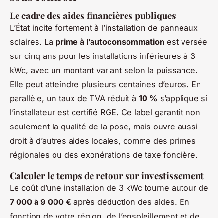
Le cadre des aides financières publiques
L’État incite fortement à l’installation de panneaux
solaires. La
prime à l’autoconsommation
est versée
sur cinq ans pour les installations inférieures à 3
kWc, avec un montant variant selon la puissance.
Elle peut atteindre plusieurs centaines d’euros. En
parallèle, un taux de TVA réduit à
10 %
s’applique si
l’installateur est certifié RGE. Ce label garantit non
seulement la qualité de la pose, mais ouvre aussi
droit à d’autres aides locales, comme des primes
régionales ou des exonérations de taxe foncière.
Calculer le temps de retour sur investissement
Le coût d’une installation de 3 kWc tourne autour de
7 000 à 9 000 €
après déduction des aides. En
fonction de votre région, de l’ensoleillement et de