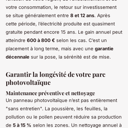
votre consommation, le retour sur investissement
se situe généralement entre
8 et 12 ans
. Après
cette période, l’électricité produite est quasiment
gratuite pendant encore 15 ans. Le gain annuel peut
atteindre
600 à 800 €
selon les cas. C’est un
placement à long terme, mais avec une
garantie
décennale
sur la pose, la sérénité est de mise.
Garantir la longévité de votre parc
photovoltaïque
Maintenance préventive et nettoyage
Un panneau photovoltaïque n’est pas entièrement
"sans entretien". La poussière, les feuilles, la
pollution ou le pollen peuvent réduire sa production
de
5 à 15 %
selon les zones. Un nettoyage annuel à