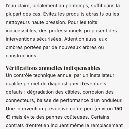
l’eau claire, idéalement au printemps, suffit dans la
plupart des cas. Évitez les produits abrasifs ou les
nettoyeurs haute pression. Pour les toits
inaccessibles, des professionnels proposent des
interventions sécurisées. Attention aussi aux
ombres portées par de nouveaux arbres ou
constructions.
Vérifications annuelles indispensables
Un contrôle technique annuel par un installateur
qualifié permet de diagnostiquer d’éventuels
défauts : dégradation des câbles, corrosion des
connecteurs, baisse de performance d’un onduleur.
Une intervention préventive coûte peu (environ
150
€
) mais évite des pannes coûteuses. Certains
contrats d’entretien incluent même le remplacement