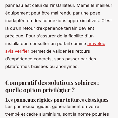
panneau est celui de l’installateur. Même le meilleur
équipement peut être mal rendu par une pose
inadaptée ou des connexions approximatives. C’est
là qu’un retour d’expérience terrain devient
précieux. Pour s'assurer de la fiabilité d'un
installateur, consulter un portail comme
arrivelec
avis verifier
permet de valider les retours
d'expérience concrets, sans passer par des
plateformes biaisées ou anonymes.
Comparatif des solutions solaires :
quelle option privilégier ?
Les panneaux rigides pour toitures classiques
Les panneaux rigides, généralement en verre
trempé et cadre aluminium, sont la norme pour les