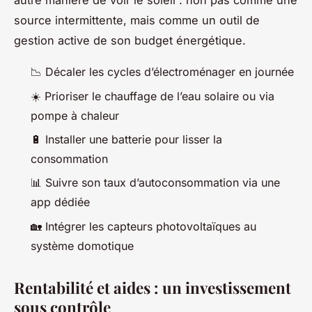
autre manière de voir le soleil : non pas comme une
source intermittente, mais comme un outil de
gestion active de son budget énergétique.
📉 Décaler les cycles d’électroménager en journée
☀️ Prioriser le chauffage de l’eau solaire ou via
pompe à chaleur
🔋 Installer une batterie pour lisser la
consommation
📊 Suivre son taux d’autoconsommation via une
app dédiée
🏡 Intégrer les capteurs photovoltaïques au
système domotique
Rentabilité et aides : un investissement
sous contrôle