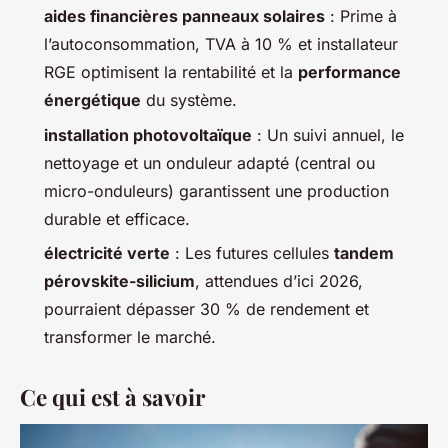
aides financières panneaux solaires
: Prime à
l’autoconsommation, TVA à 10 % et installateur
RGE optimisent la rentabilité et la
performance
énergétique
du système.
installation photovoltaïque
: Un suivi annuel, le
nettoyage et un onduleur adapté (central ou
micro-onduleurs) garantissent une production
durable et efficace.
électricité verte
: Les futures cellules
tandem
pérovskite-silicium
, attendues d’ici 2026,
pourraient dépasser 30 % de rendement et
transformer le marché.
Ce qui est à savoir