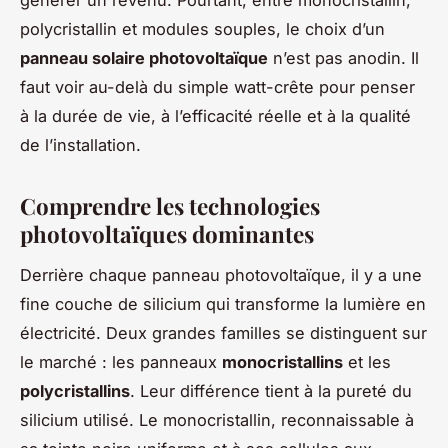
polycristallin et modules souples, le choix d’un
panneau solaire photovoltaïque
n’est pas anodin. Il
faut voir au-delà du simple watt-crête pour penser
à la durée de vie, à l’efficacité réelle et à la qualité
de l’installation.
Comprendre les technologies
photovoltaïques dominantes
Derrière chaque panneau photovoltaïque, il y a une
fine couche de silicium qui transforme la lumière en
électricité. Deux grandes familles se distinguent sur
le marché : les panneaux
monocristallins
et les
polycristallins
. Leur différence tient à la pureté du
silicium utilisé. Le monocristallin, reconnaissable à