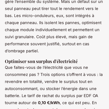
gère l’ensemble du système. Mais un défaut sur un
seul panneau peut tirer tout le rendement vers le
bas. Les micro-onduleurs, eux, sont intégrés à
chaque panneau. Ils isolent les pannes, optimisent
chaque module individuellement et permettent un
suivi granulaire. Coût plus élevé, mais gain de
performance souvent justifié, surtout en cas
d’ombrage partiel.
Optimiser son surplus d'électricité
Que faites-vous de l’électricité que vous ne
consommez pas ? Trois options s’offrent à vous : la
revendre en totalité, vendre le surplus tout en
autoconsommant, ou stocker l’énergie dans une
batterie. Le tarif de rachat du surplus par EDF OA
tourne autour de
0,10 €/kWh
, ce qui est peu. En