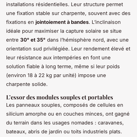
installations résidentielles. Leur structure permet
une fixation stable sur charpente, souvent avec des
fixations en
jointoiement à bandes
. L’inclinaison
idéale pour maximiser la capture solaire se situe
entre
30° et 35°
dans l’hémisphère nord, avec une
orientation sud privilégiée. Leur rendement élevé et
leur résistance aux intempéries en font une
solution fiable à long terme, même si leur poids
(environ 18 à 22 kg par unité) impose une
charpente solide.
L’essor des modules souples et portables
Les panneaux souples, composés de cellules en
silicium amorphe ou en couches minces, ont gagné
du terrain dans les usages nomades : caravanes,
bateaux, abris de jardin ou toits industriels plats.