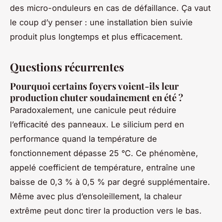
des micro-onduleurs en cas de défaillance. Ça vaut
le coup d’y penser : une installation bien suivie
produit plus longtemps et plus efficacement.
Questions récurrentes
Pourquoi certains foyers voient-ils leur
production chuter soudainement en été ?
Paradoxalement, une canicule peut réduire
l’efficacité des panneaux. Le silicium perd en
performance quand la température de
fonctionnement dépasse 25 °C. Ce phénomène,
appelé coefficient de température, entraîne une
baisse de 0,3 % à 0,5 % par degré supplémentaire.
Même avec plus d’ensoleillement, la chaleur
extrême peut donc tirer la production vers le bas.