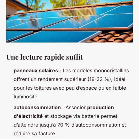
Une lecture rapide suffit
panneaux solaires
: Les modèles monocristallins
offrent un rendement supérieur (19-22 %), idéal
pour les toitures avec peu d’espace ou en faible
luminosité.
autoconsommation
: Associer
production
d'électricité
et stockage via batterie permet
d’atteindre jusqu’à 70 % d’autoconsommation et
réduire sa facture.