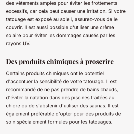
des vêtements amples pour éviter les frottements
excessifs, car cela peut causer une irritation. Si votre
tatouage est exposé au soleil, assurez-vous de le
couvrir. Il est aussi possible d'utiliser une crème
solaire pour éviter les dommages causés par les
rayons UV.
Des produits chimiques à proscrire
Certains produits chimiques ont le potentiel
d'accentuer la sensibilité de votre tatouage. Il est
recommandé de ne pas prendre de bains chauds,
d'éviter la natation dans des piscines traitées au
chlore ou de s'abstenir d'utiliser des saunas. Il est
également préférable d'opter pour des produits de
soin spécialement formulés pour les tatouages.