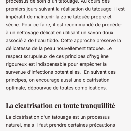
processus de soin d'un tatouage. Au cours des
premiers jours suivant la réalisation du tatouage, il est
impératif de maintenir la zone tatouée propre et
sèche. Pour ce faire, il est recommandé de procéder
à un nettoyage délicat en utilisant un savon doux
associé à de l'eau tiède. Cette approche préserve la
délicatesse de la peau nouvellement tatouée. Le
respect scrupuleux de ces principes d'hygiène
rigoureux est indispensable pour empêcher la
survenue d'infections potentielles. En suivant ces
principes, on encourage aussi une cicatrisation
optimale, dépourvue de toutes complications.
La cicatrisation en toute tranquillité
La cicatrisation d'un tatouage est un processus
naturel, mais il faut prendre certaines précautions