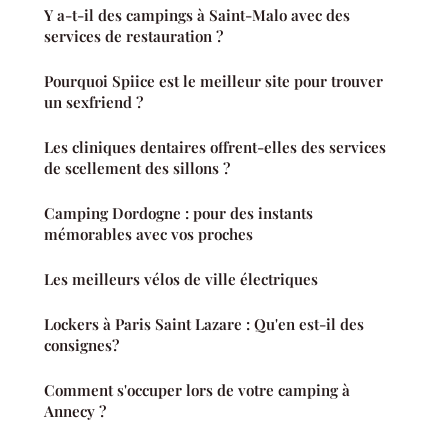
Y a-t-il des campings à Saint-Malo avec des
services de restauration ?
Pourquoi Spiice est le meilleur site pour trouver
un sexfriend ?
Les cliniques dentaires offrent-elles des services
de scellement des sillons ?
Camping Dordogne : pour des instants
mémorables avec vos proches
Les meilleurs vélos de ville électriques
Lockers à Paris Saint Lazare : Qu'en est-il des
consignes?
Comment s'occuper lors de votre camping à
Annecy ?