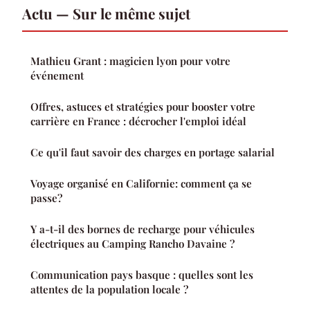
Actu — Sur le même sujet
Mathieu Grant : magicien lyon pour votre
événement
Offres, astuces et stratégies pour booster votre
carrière en France : décrocher l'emploi idéal
Ce qu'il faut savoir des charges en portage salarial
Voyage organisé en Californie: comment ça se
passe?
Y a-t-il des bornes de recharge pour véhicules
électriques au Camping Rancho Davaine ?
Communication pays basque : quelles sont les
attentes de la population locale ?