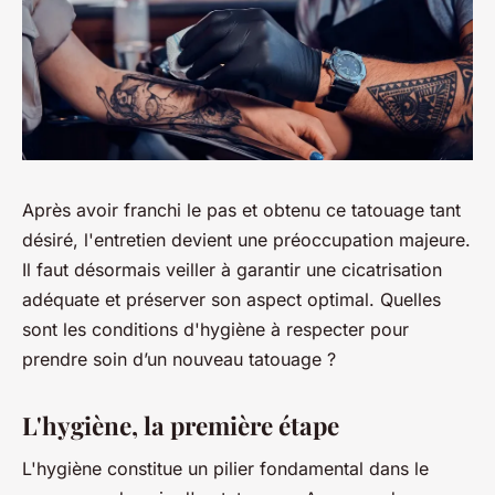
Après avoir franchi le pas et obtenu ce tatouage tant
désiré, l'entretien devient une préoccupation majeure.
Il faut désormais veiller à garantir une cicatrisation
adéquate et préserver son aspect optimal. Quelles
sont les conditions d'hygiène à respecter pour
prendre soin d’un nouveau tatouage ?
L'hygiène, la première étape
L'hygiène constitue un pilier fondamental dans le