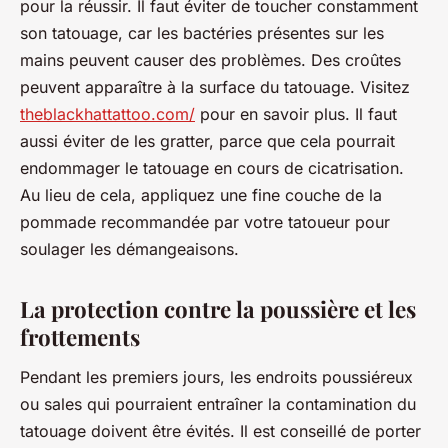
pour la réussir. Il faut éviter de toucher constamment
son tatouage, car les bactéries présentes sur les
mains peuvent causer des problèmes. Des croûtes
peuvent apparaître à la surface du tatouage. Visitez
theblackhattattoo.com/
pour en savoir plus. Il faut
aussi éviter de les gratter, parce que cela pourrait
endommager le tatouage en cours de cicatrisation.
Au lieu de cela, appliquez une fine couche de la
pommade recommandée par votre tatoueur pour
soulager les démangeaisons.
La protection contre la poussière et les
frottements
Pendant les premiers jours, les endroits poussiéreux
ou sales qui pourraient entraîner la contamination du
tatouage doivent être évités. Il est conseillé de porter