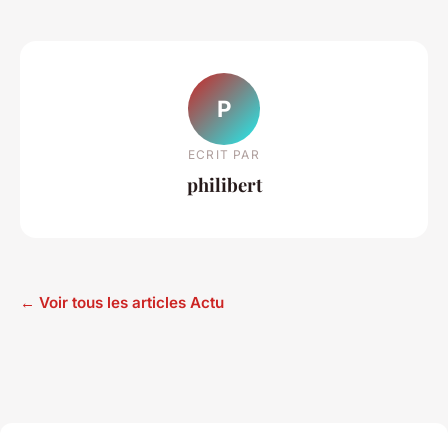
P
ECRIT PAR
philibert
← Voir tous les articles Actu