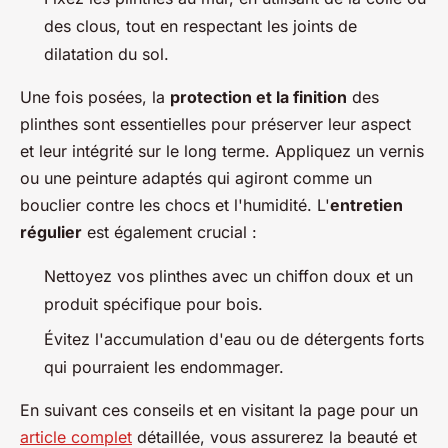
des clous, tout en respectant les joints de
dilatation du sol.
Une fois posées, la
protection et la finition
des
plinthes sont essentielles pour préserver leur aspect
et leur intégrité sur le long terme. Appliquez un vernis
ou une peinture adaptés qui agiront comme un
bouclier contre les chocs et l'humidité. L'
entretien
régulier
est également crucial :
Nettoyez vos plinthes avec un chiffon doux et un
produit spécifique pour bois.
Évitez l'accumulation d'eau ou de détergents forts
qui pourraient les endommager.
En suivant ces conseils et en visitant la page pour un
article complet
détaillée, vous assurerez la beauté et