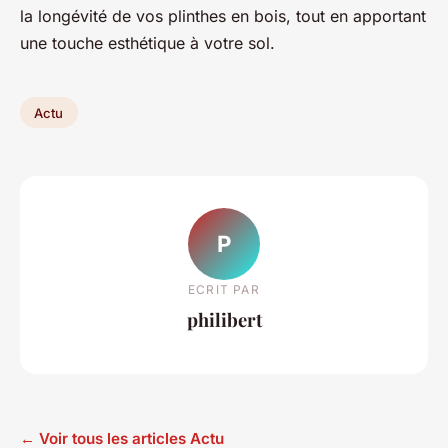
la longévité de vos plinthes en bois, tout en apportant
une touche esthétique à votre sol.
Actu
P
ECRIT PAR
philibert
← Voir tous les articles Actu