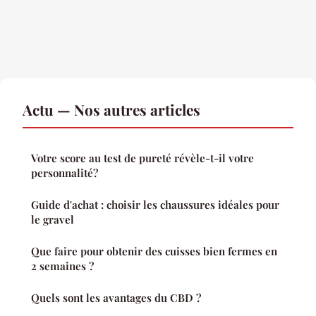
Actu — Nos autres articles
Votre score au test de pureté révèle-t-il votre
personnalité?
Guide d'achat : choisir les chaussures idéales pour
le gravel
Que faire pour obtenir des cuisses bien fermes en
2 semaines ?
Quels sont les avantages du CBD ?