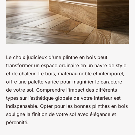
Le choix judicieux d'une plinthe en bois peut
transformer un espace ordinaire en un havre de style
et de chaleur. Le bois, matériau noble et intemporel,
offre une palette variée pour magnifier le caractère
de votre sol. Comprendre l'impact des différents
types sur l’esthétique globale de votre intérieur est
indispensable. Opter pour les bonnes plinthes en bois
souligne la finition de votre sol avec élégance et
pérennité.