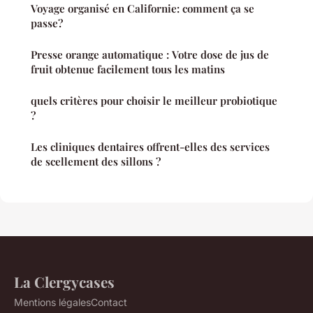
Voyage organisé en Californie: comment ça se
passe?
Presse orange automatique : Votre dose de jus de
fruit obtenue facilement tous les matins
quels critères pour choisir le meilleur probiotique
?
Les cliniques dentaires offrent-elles des services
de scellement des sillons ?
La Clergycases
Mentions légales
Contact