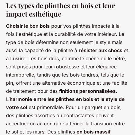
Les types de plinthes en bois et leur
impact esthétique
Choisir le bon bois
pour vos plinthes impacte à la
fois l'esthétique et la durabilité de votre intérieur. Le
type de bois détermine non seulement le style mais
aussi la capacité de la plinthe à
résister aux chocs
et
à l'usure. Les bois durs, comme le chêne ou le hêtre,
sont prisés pour leur robustesse et leur élégance
intemporelle, tandis que les bois tendres, tels que le
pin, offrent une alternative économique et une facilité
de traitement pour des
finitions personnalisées
.
L’
harmonie entre les plinthes en bois et le style de
votre sol
est primordiale. Pour un parquet en bois,
des plinthes assorties ou contrastantes peuvent
accentuer ou au contraire atténuer la transition entre
le sol et les murs. Des plinthes
en bois massif