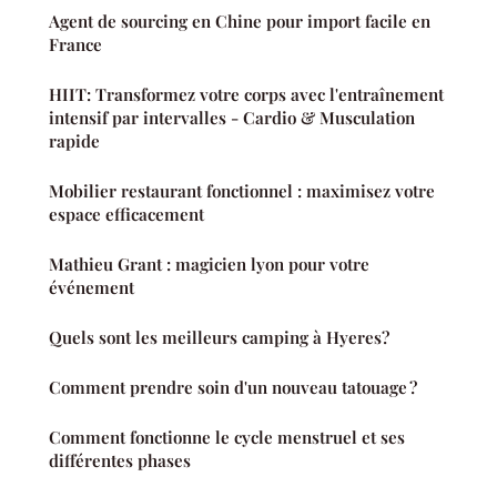
Agent de sourcing en Chine pour import facile en
France
HIIT: Transformez votre corps avec l'entraînement
intensif par intervalles - Cardio & Musculation
rapide
Mobilier restaurant fonctionnel : maximisez votre
espace efficacement
Mathieu Grant : magicien lyon pour votre
événement
Quels sont les meilleurs camping à Hyeres?
Comment prendre soin d'un nouveau tatouage ?
Comment fonctionne le cycle menstruel et ses
différentes phases