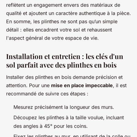
reflètent un engagement envers des matériaux de
qualité et ajoutent un caractère authentique à la pièce.
En somme, les plinthes ne sont pas qu’un simple
détail : elles encadrent votre sol et rehaussent
l'aspect général de votre espace de vie.
Installation et entretien : les clés d'un
sol parfait avec des plinthes en bois
Installer des plinthes en bois demande précision et
attention. Pour une
mise en place impeccable
, il est
recommandé de suivre ces étapes :
Mesurez précisément la longueur des murs.
Découpez les plinthes à la taille voulue, incluant
des angles à 45° pour les coins.
Fixez les plinthes au mur, en utilisant de la colle ou