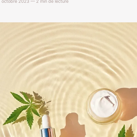
0 octobre 2023 — 2 min de lecture