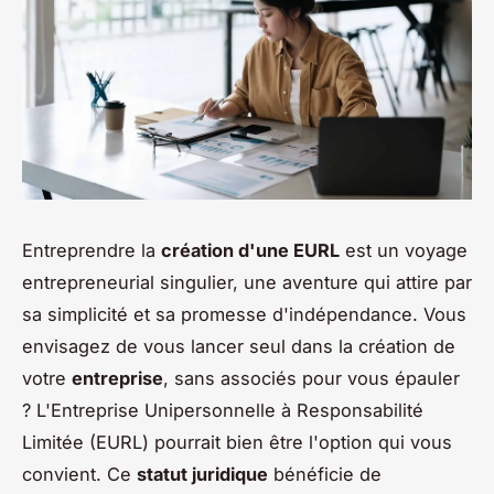
Entreprendre la
création d'une EURL
est un voyage
entrepreneurial singulier, une aventure qui attire par
sa simplicité et sa promesse d'indépendance. Vous
envisagez de vous lancer seul dans la création de
votre
entreprise
, sans associés pour vous épauler
? L'Entreprise Unipersonnelle à Responsabilité
Limitée (EURL) pourrait bien être l'option qui vous
convient. Ce
statut juridique
bénéficie de