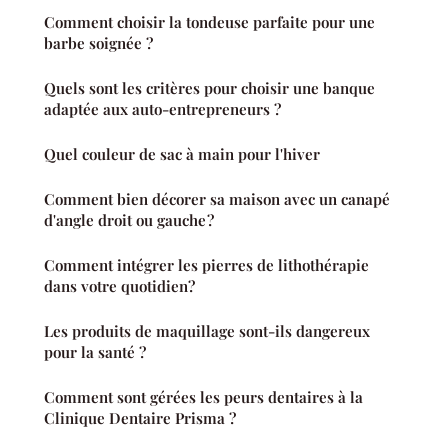
Comment choisir la tondeuse parfaite pour une
barbe soignée ?
Quels sont les critères pour choisir une banque
adaptée aux auto-entrepreneurs ?
Quel couleur de sac à main pour l'hiver
Comment bien décorer sa maison avec un canapé
d'angle droit ou gauche ?
Comment intégrer les pierres de lithothérapie
dans votre quotidien?
Les produits de maquillage sont-ils dangereux
pour la santé ?
Comment sont gérées les peurs dentaires à la
Clinique Dentaire Prisma ?