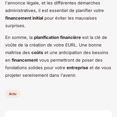
l'annonce légale, et les différentes démarches
administratives, il est essentiel de planifier votre
financement initial
pour éviter les mauvaises
surprises.
En somme, la
planification financière
est la clé de
voûte de la création de votre EURL. Une bonne
maîtrise des
coûts
et une anticipation des besoins
en
financement
vous permettront de poser des
fondations solides pour votre
entreprise
et de vous
projeter sereinement dans l'avenir.
Actu