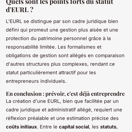
Quels sont les points forts du statut
d'EURL ?
L'EURL se distingue par son cadre juridique bien
défini qui promeut une gestion plus aisée et une
protection du patrimoine personnel grâce à la
responsabilité limitée. Les formalismes et
obligations de gestion sont allégés en comparaison
d'autres structures plus complexes, rendant ce
statut particulièrement attractif pour les
entrepreneurs individuels.
En conclusion : prévoir, c'est déjà entreprendre
La création d'une EURL, bien que facilitée par un
cadre juridique et administratif allégé, requiert une
réflexion préalable et une estimation précise des
coûts initiaux
. Entre le
capital social
, les
statuts
,