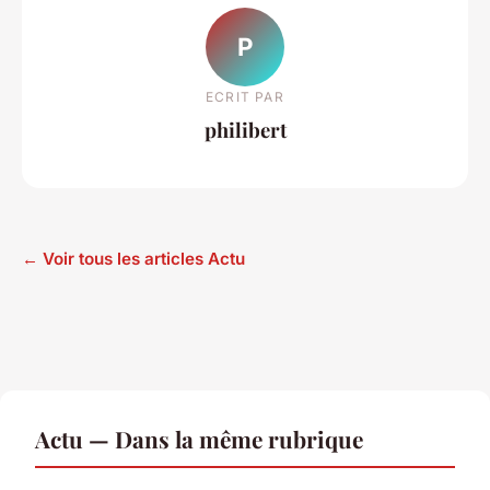
P
ECRIT PAR
philibert
← Voir tous les articles Actu
Actu — Dans la même rubrique