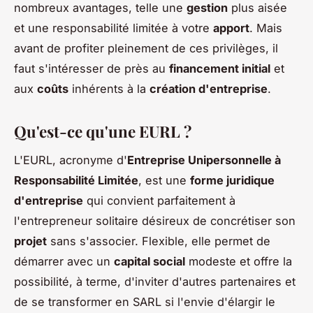
nombreux avantages, telle une
gestion
plus aisée
et une responsabilité limitée à votre
apport
. Mais
avant de profiter pleinement de ces privilèges, il
faut s'intéresser de près au
financement initial
et
aux
coûts
inhérents à la
création d'entreprise
.
Qu'est-ce qu'une EURL ?
L'EURL, acronyme d'
Entreprise Unipersonnelle à
Responsabilité Limitée
, est une
forme juridique
d'entreprise
qui convient parfaitement à
l'entrepreneur solitaire désireux de concrétiser son
projet
sans s'associer. Flexible, elle permet de
démarrer avec un
capital social
modeste et offre la
possibilité, à terme, d'inviter d'autres partenaires et
de se transformer en SARL si l'envie d'élargir le