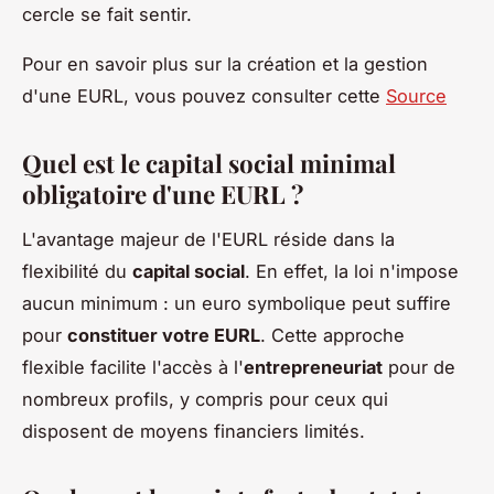
cercle se fait sentir.
Pour en savoir plus sur la création et la gestion
d'une EURL, vous pouvez consulter cette
Source
Quel est le capital social minimal
obligatoire d'une EURL ?
L'avantage majeur de l'EURL réside dans la
flexibilité du
capital social
. En effet, la loi n'impose
aucun minimum : un euro symbolique peut suffire
pour
constituer votre EURL
. Cette approche
flexible facilite l'accès à l'
entrepreneuriat
pour de
nombreux profils, y compris pour ceux qui
disposent de moyens financiers limités.