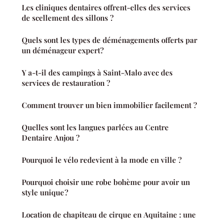
Les cliniques dentaires offrent-elles des services
de scellement des sillons ?
Quels sont les types de déménagements offerts par
un déménageur expert?
Y a-t-il des campings à Saint-Malo avec des
services de restauration ?
Comment trouver un bien immobilier facilement ?
Quelles sont les langues parlées au Centre
Dentaire Anjou ?
Pourquoi le vélo redevient à la mode en ville ?
Pourquoi choisir une robe bohème pour avoir un
style unique ?
Location de chapiteau de cirque en Aquitaine : une